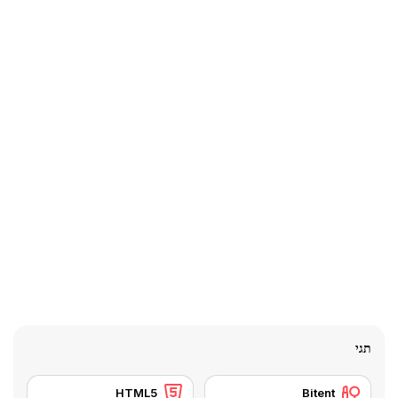
תגי
HTML5
Bitent