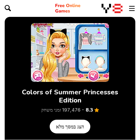
Colors of Summer Princesses
Edition
8.3
197,476 זמני משחק
הצג במסך מלא