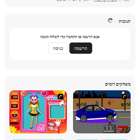
תגובות
אנא הרשמו או התחברו כדי לשלוח תגובה
הרשמה
כניסה
משחקים דומים