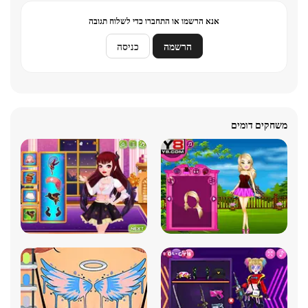
אנא הרשמו או התחברו כדי לשלוח תגובה
הרשמה
כניסה
משחקים דומים