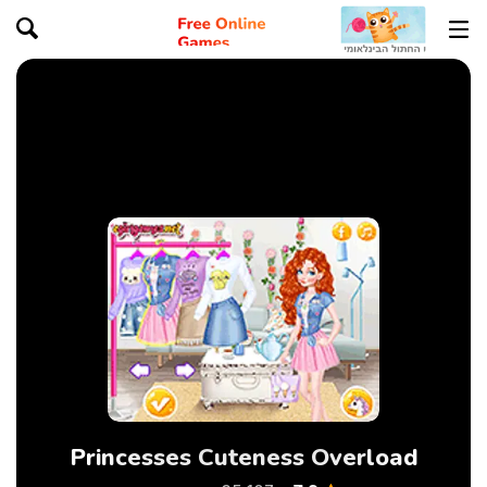
Princesses Cuteness Overload