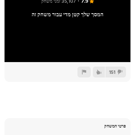
7.9
35,107 זמני משחק
המסך שלך קטן מדי עבור משחק זה
151
פרטי המשחק