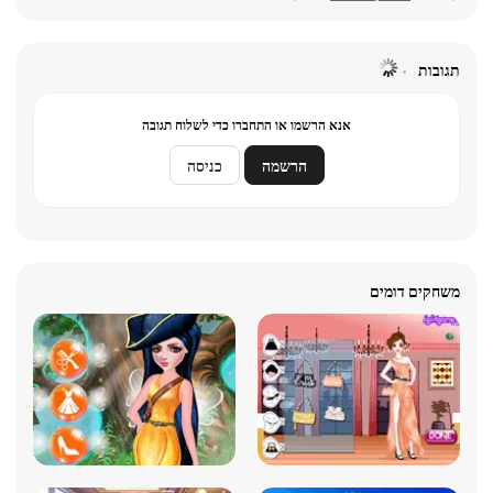
תגובות
אנא הרשמו או התחברו כדי לשלוח תגובה
הרשמה
כניסה
משחקים דומים