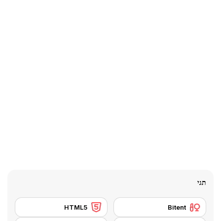
תגי
HTML5
Bitent