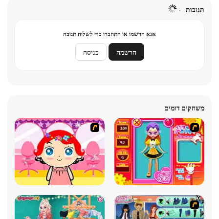
תגובות
אנא הרשמו או התחברו כדי לשלוח תגובה
הרשמה
כניסה
משחקים דומים