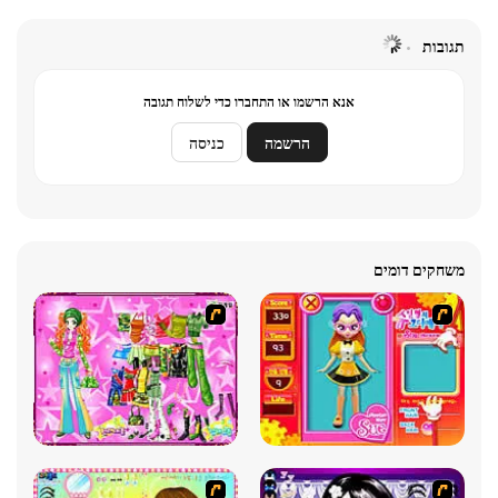
תגובות
אנא הרשמו או התחברו כדי לשלוח תגובה
הרשמה
כניסה
משחקים דומים