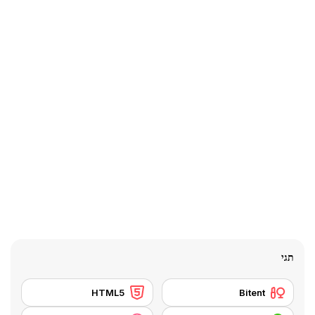
תגי
HTML5
Bitent