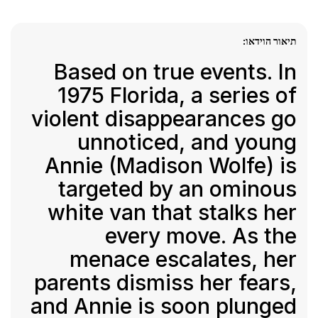
תיאור הוידאו:
Based on true events. In
1975 Florida, a series of
violent disappearances go
unnoticed, and young
Annie (Madison Wolfe) is
targeted by an ominous
white van that stalks her
every move. As the
menace escalates, her
parents dismiss her fears,
and Annie is soon plunged