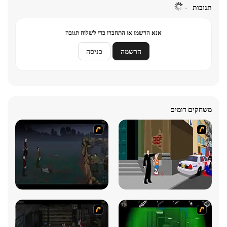
תגובות
אנא הרשמו או התחברו כדי לשלוח תגובה
הרשמה
כניסה
משחקים דומים