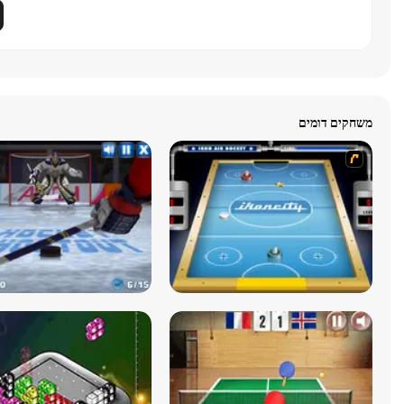
משחקים דומים