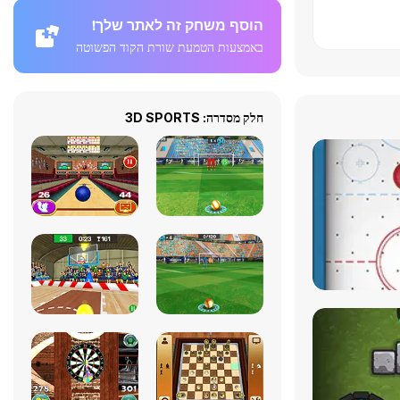
הוסף משחק זה לאתר שלך!
באמצעות הטמעת שורת הקוד הפשוטה
חלק מסדרה: 3D SPORTS