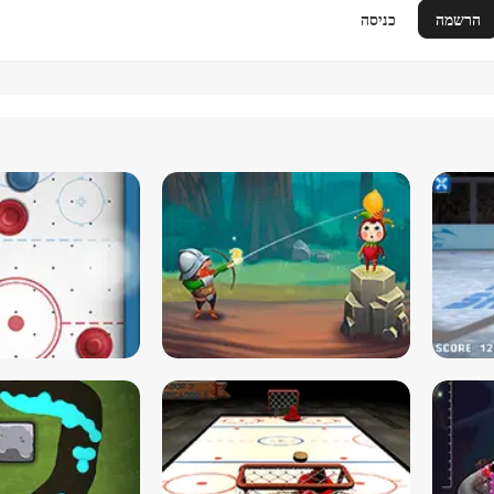
הרשמה
כניסה