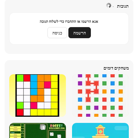
תגובות
אנא הרשמו או התחברו כדי לשלוח תגובה
הרשמה
כניסה
משחקים דומים