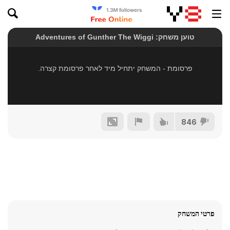
846
פרטי המשחק