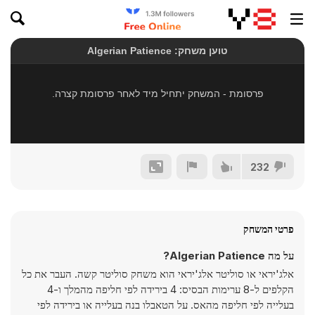
232
פרטי המשחק
על מה Algerian Patience?
אלג'יראי או סוליטר אלג'יראי הוא משחק סוליטר קשה. העבר את כל
הקלפים ל-8 ערימות הבסיס: 4 בירידה לפי חליפה מהמלך ו-4
בעלייה לפי חליפה מהאס. על הטאבלו בנה בעלייה או בירידה לפי