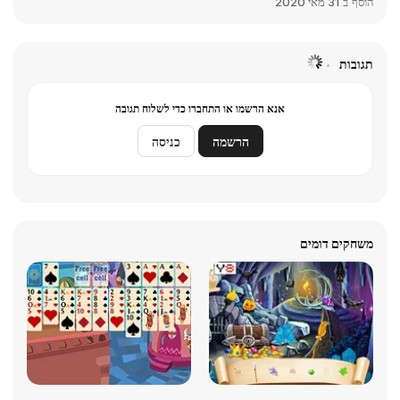
הוסף ב
31 מאי 2020
תגובות
אנא הרשמו או התחברו כדי לשלוח תגובה
הרשמה
כניסה
משחקים דומים