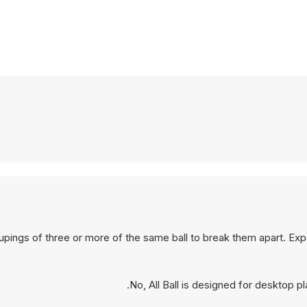
ings of three or more of the same ball to break them apart. Experime
No, All Ball is designed for desktop 