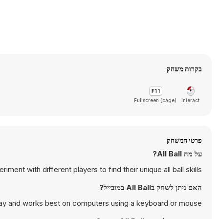
בקרות משחק
Fullscreen (page)
Interact
פרטי המשחק
על מה All Ball?
nt with different players to find their unique all ball skills.
האם ניתן לשחק בAll Ball במובייל?
play and works best on computers using a keyboard or mouse.