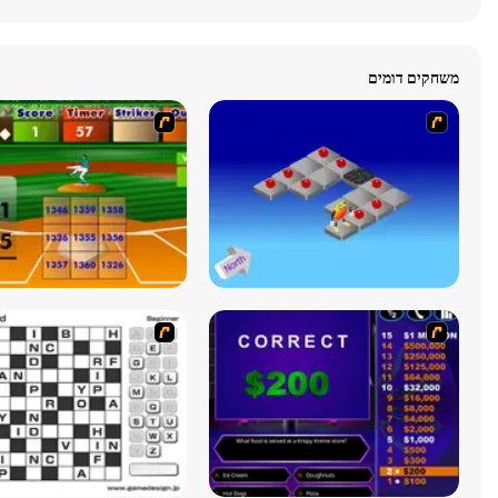
משחקים דומים