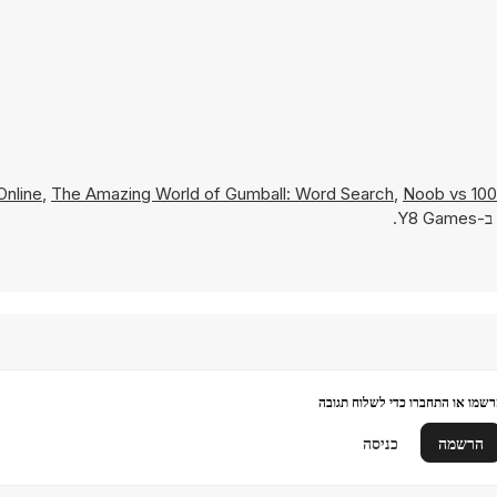
Online
,
The Amazing World of Gumball: Word Search
,
Noob vs 10
Y8.
שמו או התחברו כדי לשלוח תגובה
הרשמה
כניסה