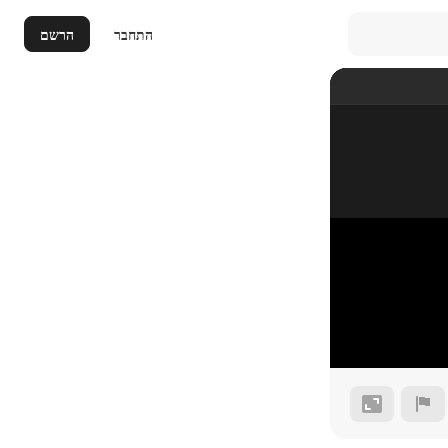
התחבר
הרשם