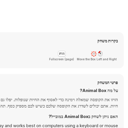
בקרות משחק
Fullscreen (page)
Move the Box Left and Right
פרטי המשחק
על מה Animal Box?
הזיזו את הקופסה שמאלה וימינה כדי לאסוף את החיות שנופלות. יפלו ג
חיות. אתם יכולים לשדרג את הקופסה שלכם כשיש לכם מספיק כסף. תהנו
האם ניתן לשחק בAnimal Box במובייל?
lay and works best on computers using a keyboard or mouse.