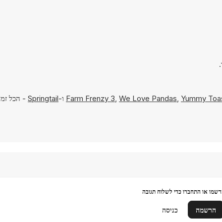
Yummy Toa
,
We Love Pandas
,
Farm Frenzy 3
ו-
Springtail
- הכל זמי
שמו או התחברו כדי לשלוח תגובה
הרשמה
כניסה