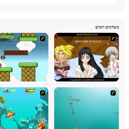
משחקים דומים