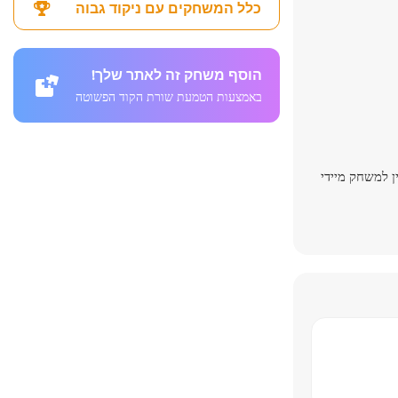
כלל המשחקים עם ניקוד גבוה
הוסף משחק זה לאתר שלך!
באמצעות הטמעת שורת הקוד הפשוטה
ן למשחק מיידי