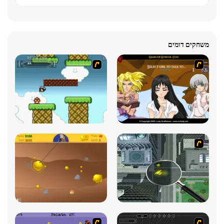
משחקים דומים