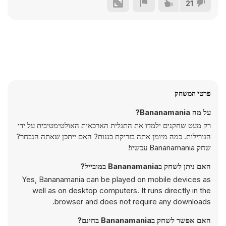
21
פרטי המשחק
על מה Bananamania?
רק מעט שחקנים ילמדו את התגלית הארכאית האולטימטיבית על ידי
הגורילות. כמה מיומן אתה בזריקת בננות? האם ייתכן שאתה הנבחר?
שחק Bananamania עכשיו!
האם ניתן לשחק בBananamania במובייל?
Yes, Bananamania can be played on mobile devices as
well as on desktop computers. It runs directly in the
browser and does not require any downloads.
האם אפשר לשחק בBananamania בחינם?