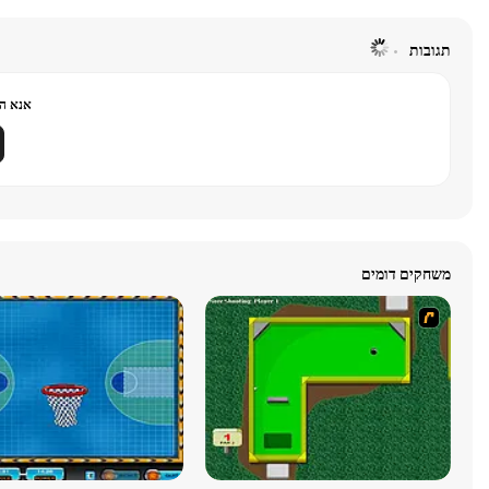
תגובות
אנא הר
משחקים דומים