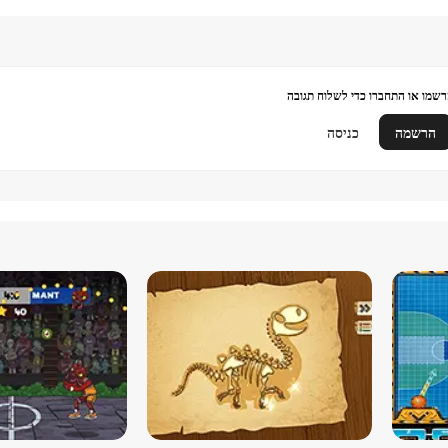
שמו או התחברו כדי לשלוח תגובה
הרשמה
כניסה