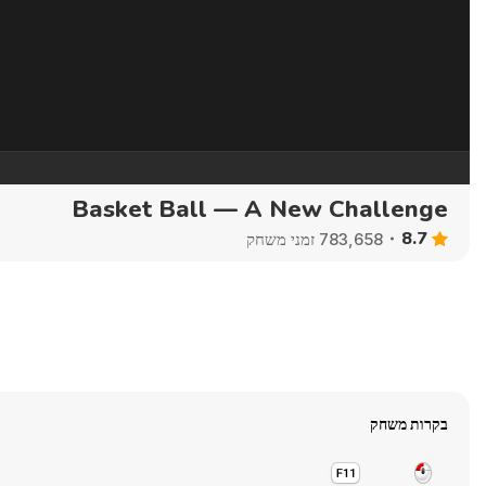
Basket Ball — A New Challenge
8.7
783,658 זמני משחק
בקרות משחק