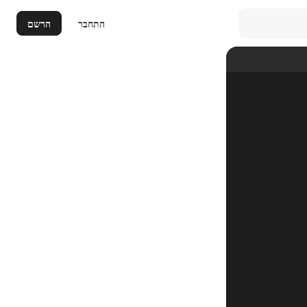
התחבר
הרשם