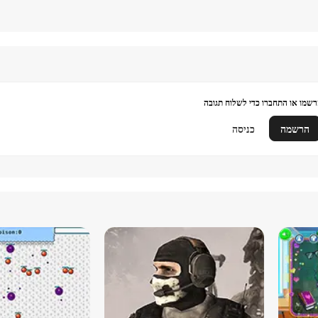
שמו או התחברו כדי לשלוח תגובה
הרשמה
כניסה