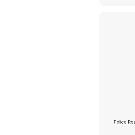
Police Re