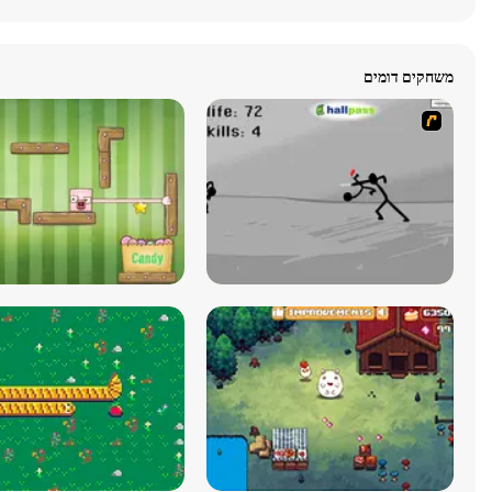
משחקים דומים