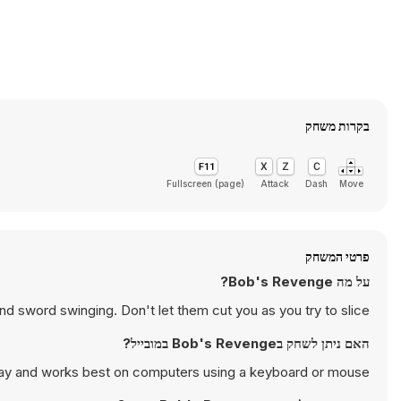
בקרות משחק
Fullscreen (page)
Attack
Dash
Move
פרטי המשחק
על מה Bob's Revenge?
nd sword swinging. Don't let them cut you as you try to slice.
האם ניתן לשחק בBob's Revenge במובייל?
ay and works best on computers using a keyboard or mouse.