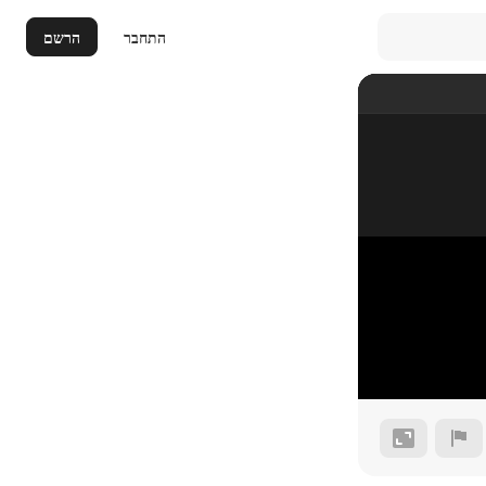
התחבר
הרשם