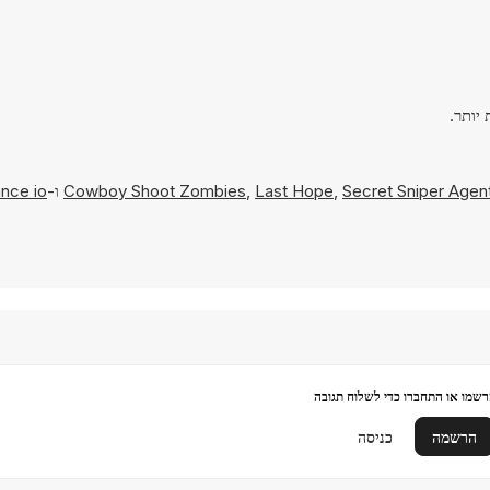
Secret Sniper Agen
,
Last Hope
,
Cowboy Shoot Zombies
ו-
nce io
שמו או התחברו כדי לשלוח תגובה
הרשמה
כניסה