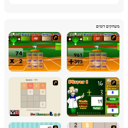
משחקים דומים