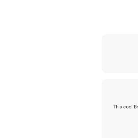
This cool B