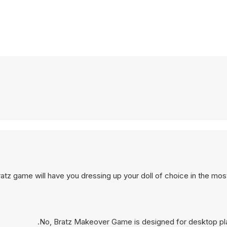
ratz game will have you dressing up your doll of choice in the m
No, Bratz Makeover Game is designed for desktop pl