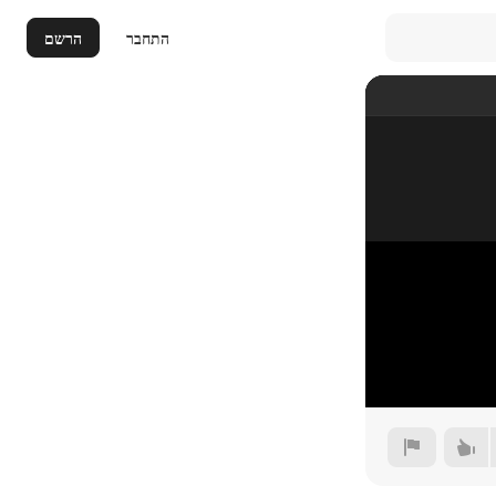
התחבר
הרשם