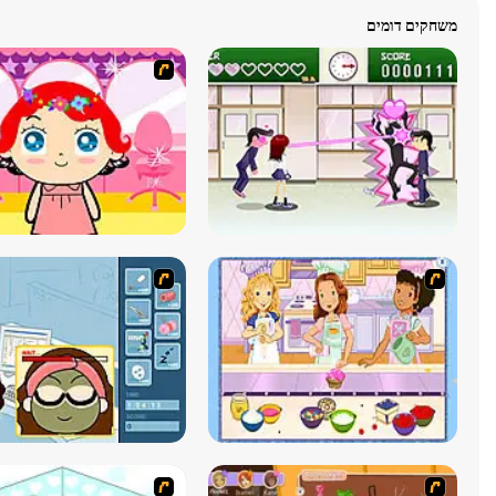
משחקים דומים