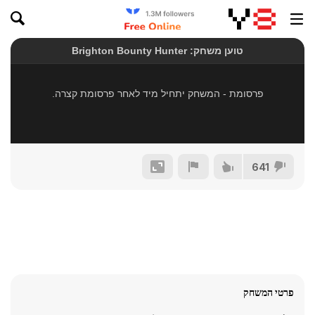
641
פרטי המשחק