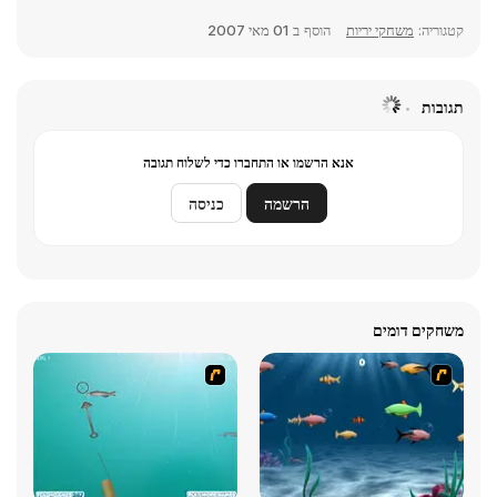
קטגוריה:
משחקי יריות
הוסף ב
01 מאי 2007
תגובות
אנא הרשמו או התחברו כדי לשלוח תגובה
הרשמה
כניסה
משחקים דומים