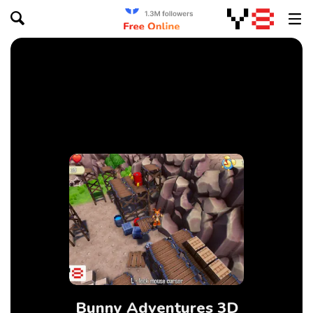
Bunny Adventures 3D