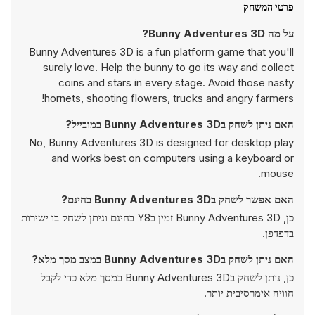
פרטי המשחק
על מה Bunny Adventures 3D?
Bunny Adventures 3D is a fun platform game that you'll
surely love. Help the bunny to go its way and collect
coins and stars in every stage. Avoid those nasty
hornets, shooting flowers, trucks and angry farmers!
האם ניתן לשחק בBunny Adventures 3D במובייל?
No, Bunny Adventures 3D is designed for desktop play
and works best on computers using a keyboard or
mouse.
האם אפשר לשחק בBunny Adventures 3D בחינם?
כן, Bunny Adventures 3D זמין בY8 בחינם וניתן לשחק בו ישירות
בדפדפן.
האם ניתן לשחק בBunny Adventures 3D במצב מסך מלא?
כן, ניתן לשחק בBunny Adventures 3D במסך מלא כדי לקבל
חוויה אימרסיבית יותר.