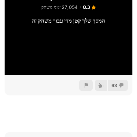
8.3
27,054 זמני משחק
המסך שלך קטן מדי עבור משחק זה
63