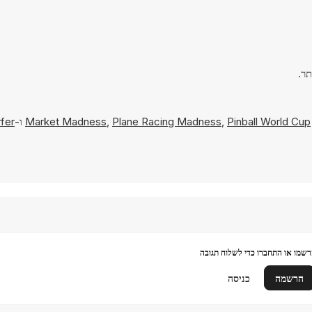
Pinball World Cup
,
Plane Racing Madness
,
Market Madness
ו-
fer
שמו או התחברו כדי לשלוח תגובה
הרשמה
כניסה