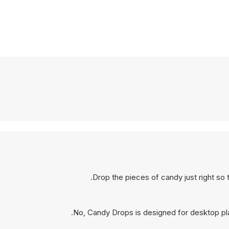
Drop the pieces of candy just right so 
No, Candy Drops is designed for desktop pl