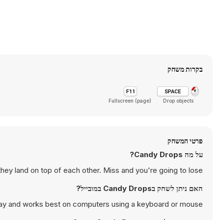
בקרות משחק
Fullscreen (page)
Drop objects
פרטי המשחק
על מה Candy Drops?
they land on top of each other. Miss and you're going to lose.
האם ניתן לשחק בCandy Drops במובייל?
ay and works best on computers using a keyboard or mouse.