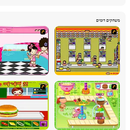
משחקים דומים