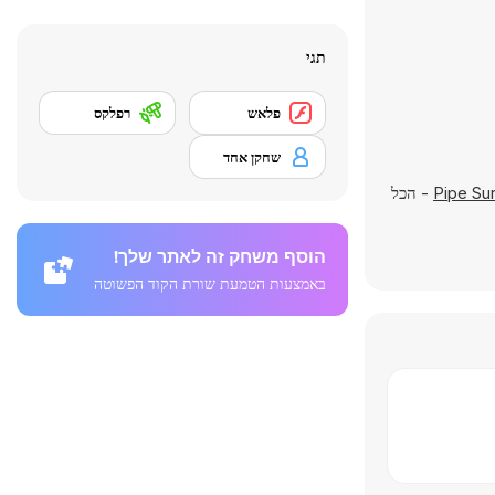
תגי
פלאש
רפלקס
שחקן אחד
Pipe Sur
- הכל
הוסף משחק זה לאתר שלך!
באמצעות הטמעת שורת הקוד הפשוטה