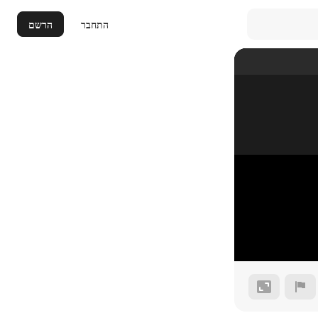
התחבר
הרשם