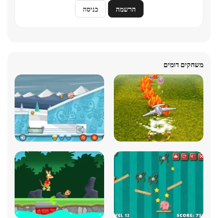
הרשמה
כניסה
משחקים דומים