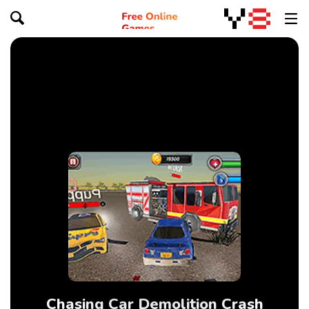
Chasing Car Demolition Crash