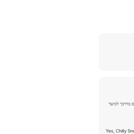
ים בדרכך למשך
Yes, Chilly S