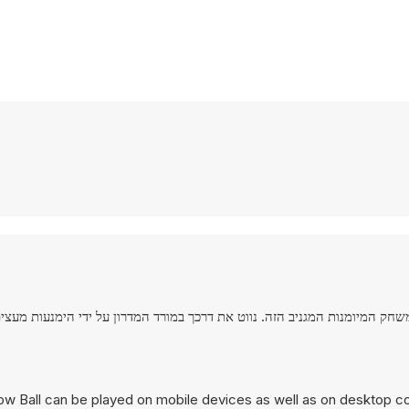
שחק המיומנות המגניב הזה. נווט את דרכך במורד המדרון על ידי הימנעות מעצ
now Ball can be played on mobile devices as well as on desktop co