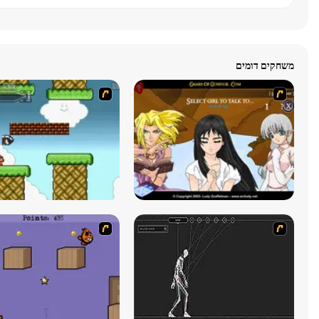
משחקים דומים