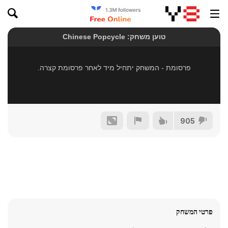
905
פרטי המשחק