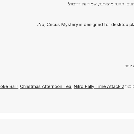
ים. תהנה מהאתגר, שמור על דריכות!
No, Circus Mystery is designed for desktop p
ם כמו
Nitro Rally Time Attack 2
,
Christmas Afternoon Tea
,
oke Ball!