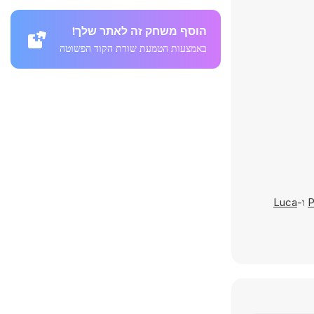
הוסף משחק זה לאתר שלך!
באמצעות הטמעת שורת הקוד הפשוטה
P
ו-
Luca