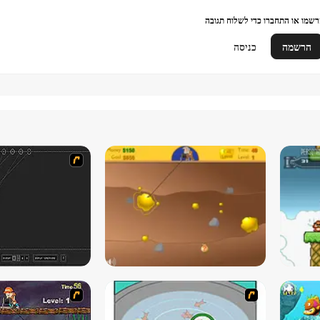
שמו או התחברו כדי לשלוח תגובה
הרשמה
כניסה