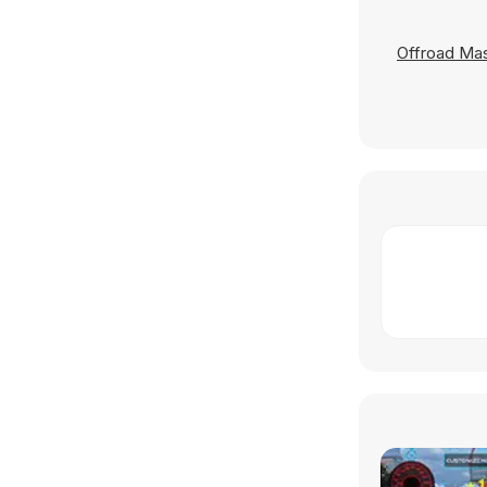
Offroad Ma