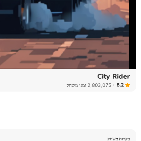
City Rider
8.2
2,803,075 זמני משחק
בקרות משחק