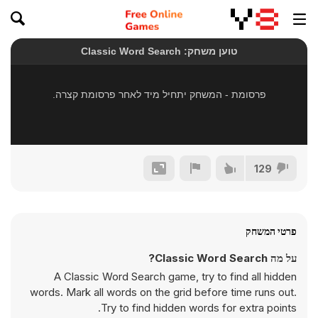
129
פרטי המשחק
על מה Classic Word Search?
A Classic Word Search game, try to find all hidden
words. Mark all words on the grid before time runs out.
Try to find hidden words for extra points.