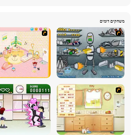
משחקים דומים