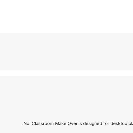
No, Classroom Make Over is designed for desktop pl