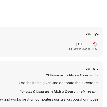
בקרות משחק
Fullscreen (page)
Play
פרטי המשחק
על מה Classroom Make Over?
Use the items given and decorate the classroom.
האם ניתן לשחק בClassroom Make Over במובייל?
ay and works best on computers using a keyboard or mouse.