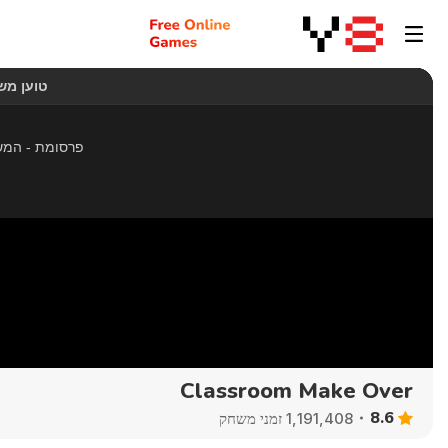
Classroom Make Over
8.6
1,191,408 זמני משחק