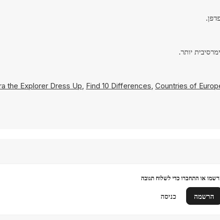
a the Explorer Dress Up
,
Find 10 Differences
,
Countries of Europ
שמו או התחברו כדי לשלוח תגובה
הרשמה
כניסה