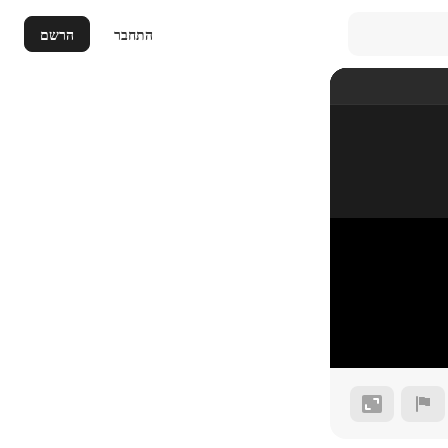
התחבר
הרשם