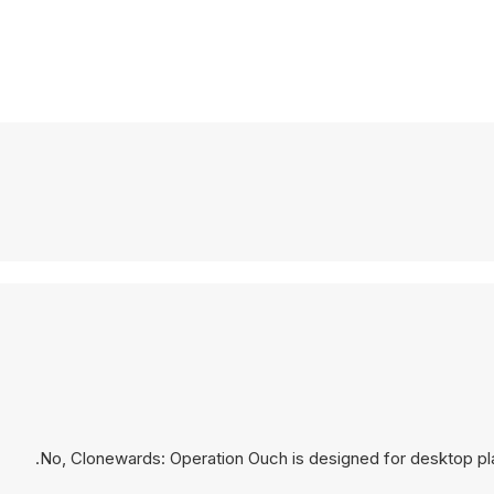
No, Clonewards: Operation Ouch is designed for desktop p