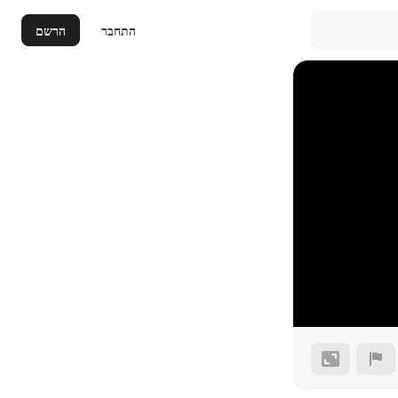
התחבר
הרשם