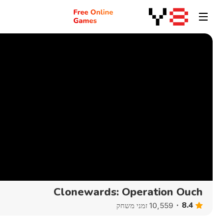
Clonewards: Operation Ouch
8.4
10,559 זמני משחק