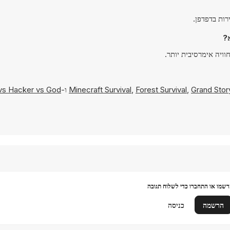
Grand Stor
,
Forest Survival
,
Minecraft Survival
ו-
vs Hacker vs God
שמו או התחברו כדי לשלוח תגובה
הרשמה
כניסה