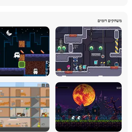
משחקים דומים