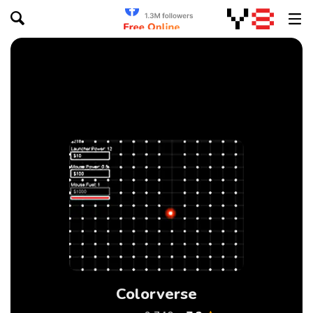
Colorverse