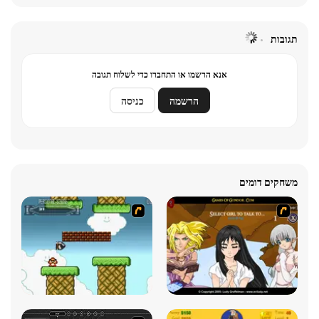
תגובות
אנא הרשמו או התחברו כדי לשלוח תגובה
הרשמה
כניסה
משחקים דומים