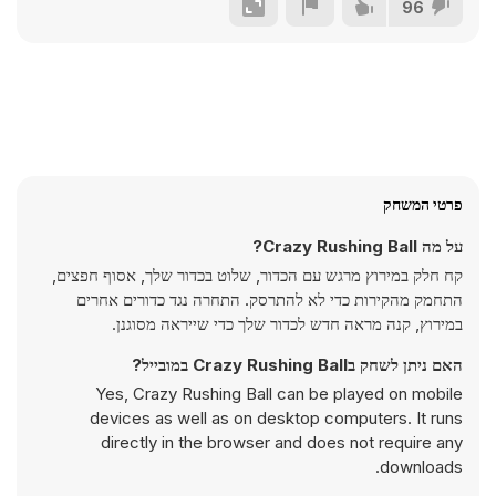
96
פרטי המשחק
על מה Crazy Rushing Ball?
קח חלק במירוץ מרגש עם הכדור, שלוט בכדור שלך, אסוף חפצים,
התחמק מהקירות כדי לא להתרסק. התחרה נגד כדורים אחרים
במירוץ, קנה מראה חדש לכדור שלך כדי שייראה מסוגנן.
האם ניתן לשחק בCrazy Rushing Ball במובייל?
Yes, Crazy Rushing Ball can be played on mobile
devices as well as on desktop computers. It runs
directly in the browser and does not require any
downloads.