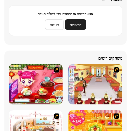
אנא הרשמו או התחברו כדי לשלוח תגובה
הרשמה
כניסה
משחקים דומים