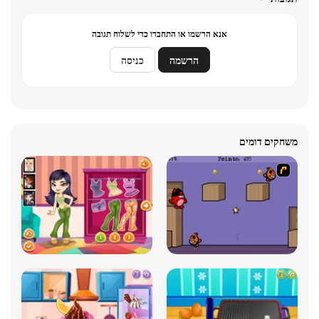
אנא הרשמו או התחברו כדי לשלוח תגובה
הרשמה
כניסה
משחקים דומים