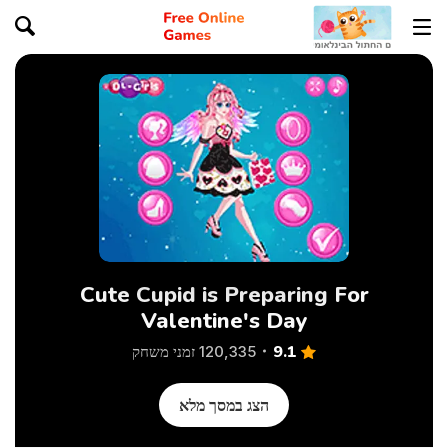
Cute Cupid is Preparing For
Valentine's Day
9.1
120,335 זמני משחק
הצג במסך מלא