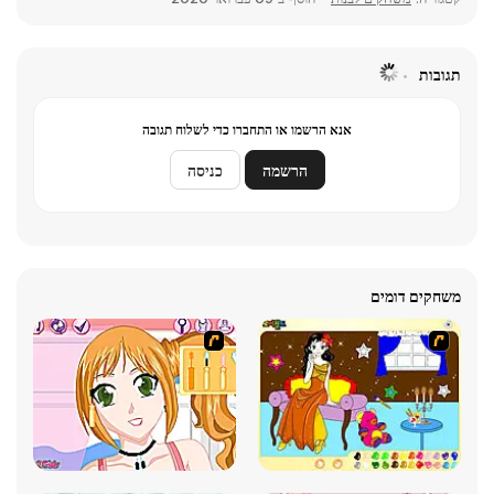
תגובות
אנא הרשמו או התחברו כדי לשלוח תגובה
הרשמה
כניסה
משחקים דומים