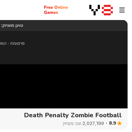
Death Penalty Zombie Football
8.9
2,027,199 זמני משחק