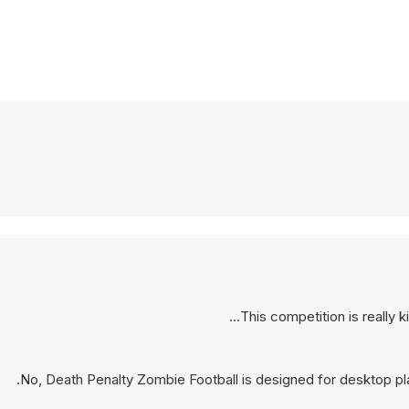
This competition is really k
No, Death Penalty Zombie Football is designed for desktop p