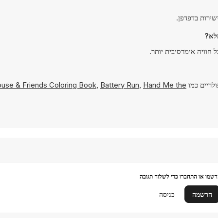
לריים כמו
Hand Me the
,
Battery Run
,
use & Friends Coloring Book
שמו או התחברו כדי לשלוח תגובה
הרשמה
כניסה