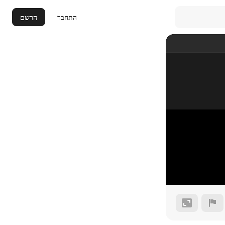
התחבר
הרשם