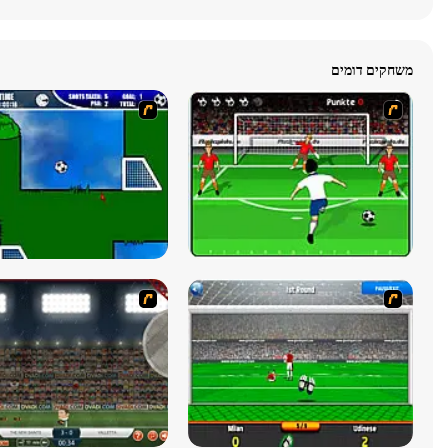
משחקים דומים