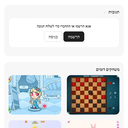
תגובות
אנא הרשמו או התחברו כדי לשלוח תגובה
הרשמה
כניסה
משחקים דומים