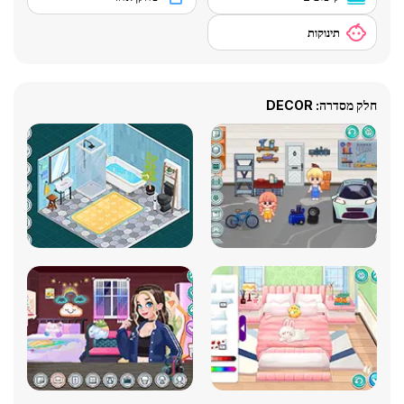
תינוקות
חלק מסדרה: DECOR