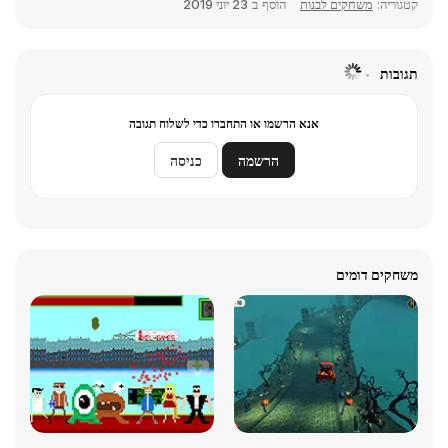
קטגוריה:
משחקים לבנות
הוסף ב
23 יוני 2019
תגובות
אנא הרשמו או התחברו כדי לשלוח תגובה
הרשמה
כניסה
משחקים דומים