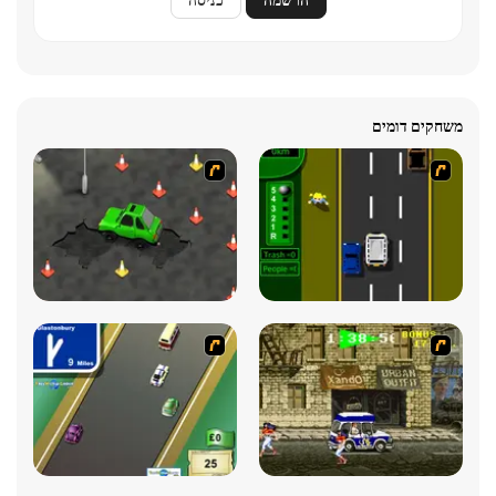
משחקים דומים