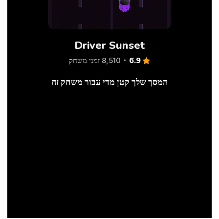
Driver Sunset
6.9
8,510 זמני משחק
המסך שלך קטן מדי עבור משחק זה