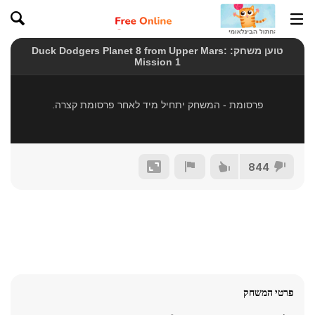
844
פרטי המשחק