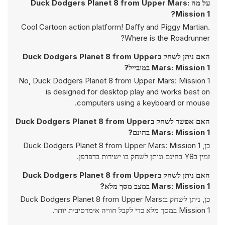
על מה Duck Dodgers Planet 8 from Upper Mars:
Mission 1?
Cool Cartoon action platform! Daffy and Piggy Martian.
Where is the Roadrunner?
האם ניתן לשחק בDuck Dodgers Planet 8 from Upper
Mars: Mission 1 במובייל?
No, Duck Dodgers Planet 8 from Upper Mars: Mission 1
is designed for desktop play and works best on
computers using a keyboard or mouse.
האם אפשר לשחק בDuck Dodgers Planet 8 from Upper
Mars: Mission 1 בחינם?
כן, Duck Dodgers Planet 8 from Upper Mars: Mission 1
זמין בY8 בחינם וניתן לשחק בו ישירות בדפדפן.
האם ניתן לשחק בDuck Dodgers Planet 8 from Upper
Mars: Mission 1 במצב מסך מלא?
כן, ניתן לשחק בDuck Dodgers Planet 8 from Upper Mars:
Mission 1 במסך מלא כדי לקבל חוויה אימרסיבית יותר.