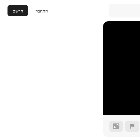
התחבר
הרשם