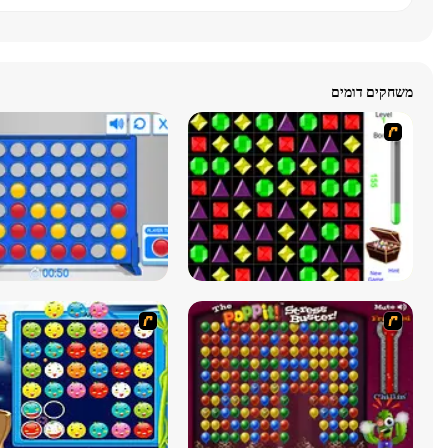
משחקים דומים