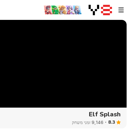
Elf Splash
8.3
9,146 זמני משחק