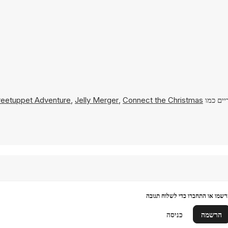
יים כמו
Connect the Christmas
,
Jelly Merger
,
reetuppet Adventure
שמו או התחברו כדי לשלוח תגובה
הרשמה
כניסה