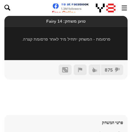
875
פרטי המשחק