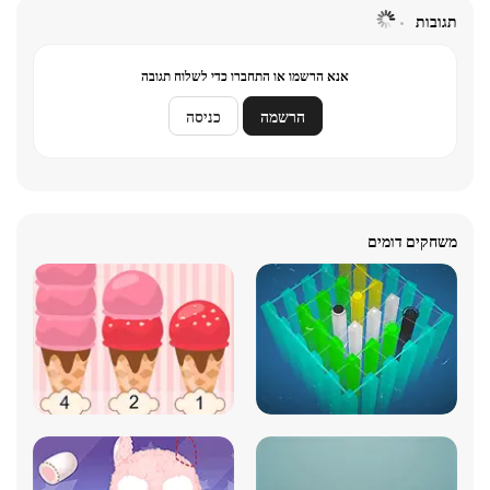
תגובות
אנא הרשמו או התחברו כדי לשלוח תגובה
הרשמה
כניסה
משחקים דומים