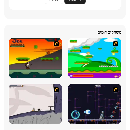
משחקים דומים