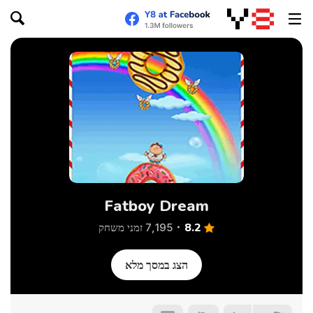
Fatboy Dream
8.2
7,195 זמני משחק
הצג במסך מלא