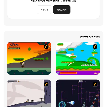
אנא הרשמו או התחברו כדי לשלוח תגובה
הרשמה
כניסה
משחקים דומים