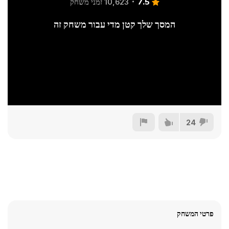
7.5
10,623 זמני משחק
המסך שלך קטן מדי עבור משחק זה
24
פרטי המשחק