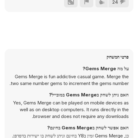
24
פרטי המשחק
על מה Gems Merge?
Gems Merge is fun addictive casual game. Merge the
two same number gems to increment the gems number.
האם ניתן לשחק בGems Merge במובייל?
Yes, Gems Merge can be played on mobile devices as
well as on desktop computers. It runs directly in the
browser and does not require any downloads.
האם אפשר לשחק בGems Merge בחינם?
כן, Gems Merge זמין בY8 בחינם וניתן לשחק בו ישירות בדפדפן.