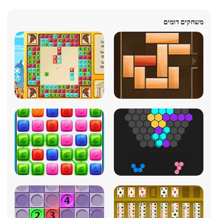
משחקים דומים