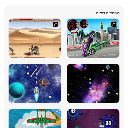
משחקים דומים