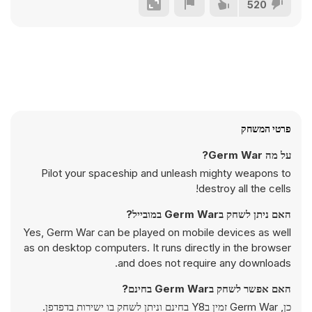
520
פרטי המשחק
על מה Germ War?
Pilot your spaceship and unleash mighty weapons to
destroy all the cells!
האם ניתן לשחק בGerm War במובייל?
Yes, Germ War can be played on mobile devices as well
as on desktop computers. It runs directly in the browser
and does not require any downloads.
האם אפשר לשחק בGerm War בחינם?
כן, Germ War זמין בY8 בחינם וניתן לשחק בו ישירות בדפדפן.