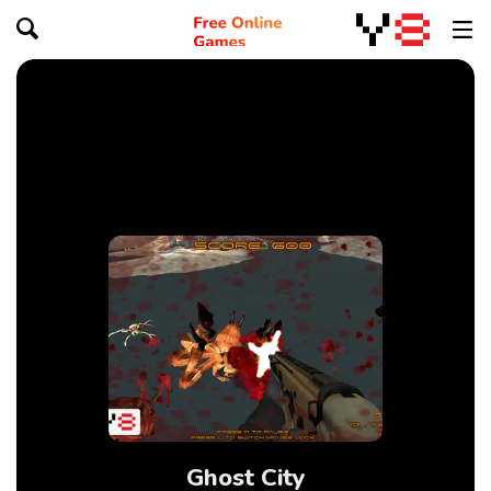
Ghost City